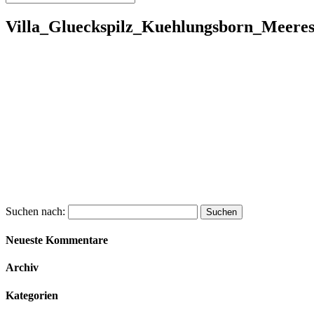
Villa_Glueckspilz_Kuehlungsborn_Meere
Suchen nach:
Neueste Kommentare
Archiv
Kategorien