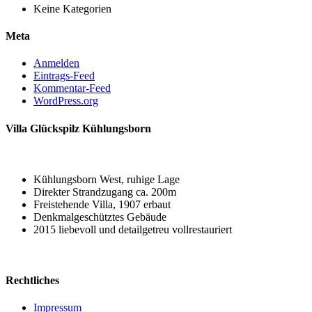
Keine Kategorien
Meta
Anmelden
Eintrags-Feed
Kommentar-Feed
WordPress.org
Villa Glückspilz Kühlungsborn
Kühlungsborn West, ruhige Lage
Direkter Strandzugang ca. 200m
Freistehende Villa, 1907 erbaut
Denkmalgeschütztes Gebäude
2015 liebevoll und detailgetreu vollrestauriert
Rechtliches
Impressum