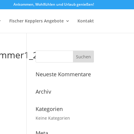
Ankommen, Wohlfühlen und Urlaub genießen!
Fischer Kepplers Angebote
Kontakt
zimmer1_2
Neueste Kommentare
Archiv
Kategorien
Keine Kategorien
Meta