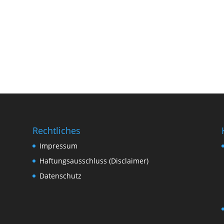
Rechtliches
Impressum
Haftungsausschluss (Disclaimer)
Datenschutz