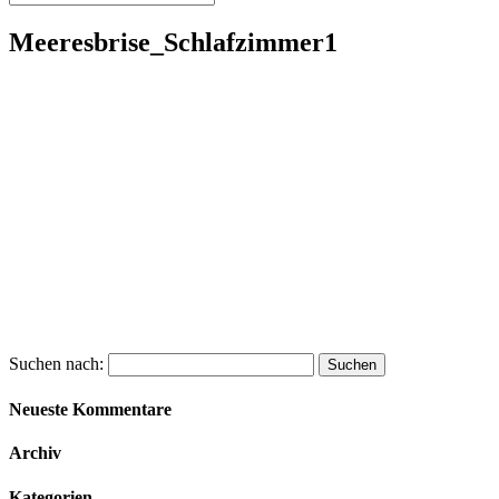
Meeresbrise_Schlafzimmer1
Suchen nach:
Neueste Kommentare
Archiv
Kategorien