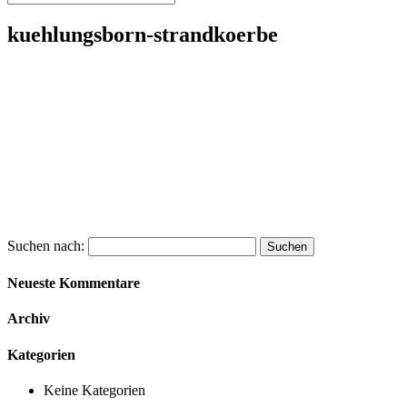
kuehlungsborn-strandkoerbe
Suchen nach:
Neueste Kommentare
Archiv
Kategorien
Keine Kategorien