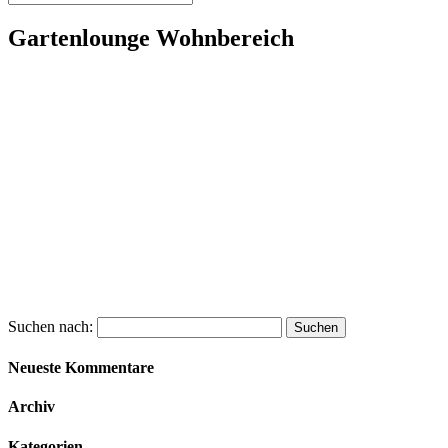
Gartenlounge Wohnbereich
Suchen nach:
Neueste Kommentare
Archiv
Kategorien